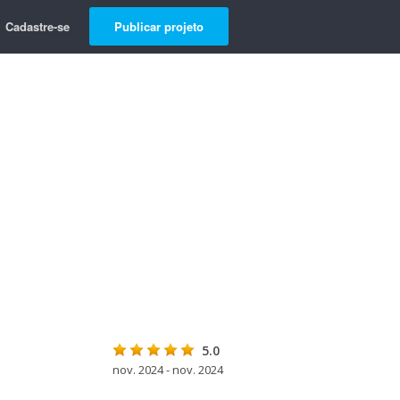
Cadastre-se
Publicar projeto
5.0
nov. 2024 - nov. 2024