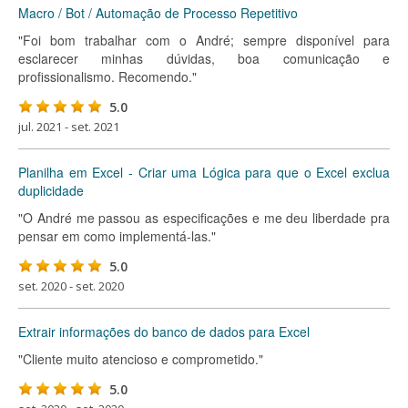
Macro / Bot / Automação de Processo Repetitivo
"Foi bom trabalhar com o André; sempre disponível para
esclarecer minhas dúvidas, boa comunicação e
profissionalismo. Recomendo."
5.0
jul. 2021 - set. 2021
Planilha em Excel - Criar uma Lógica para que o Excel exclua
duplicidade
"O André me passou as especificações e me deu liberdade pra
pensar em como implementá-las."
5.0
set. 2020 - set. 2020
Extrair informações do banco de dados para Excel
"Cliente muito atencioso e comprometido."
5.0