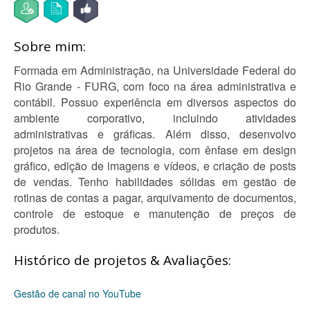
Sobre mim:
Formada em Administração, na Universidade Federal do
Rio Grande - FURG, com foco na área administrativa e
contábil. Possuo experiência em diversos aspectos do
ambiente corporativo, incluindo atividades
administrativas e gráficas. Além disso, desenvolvo
projetos na área de tecnologia, com ênfase em design
gráfico, edição de imagens e vídeos, e criação de posts
de vendas. Tenho habilidades sólidas em gestão de
rotinas de contas a pagar, arquivamento de documentos,
controle de estoque e manutenção de preços de
produtos.
Histórico de projetos & Avaliações:
Gestão de canal no YouTube