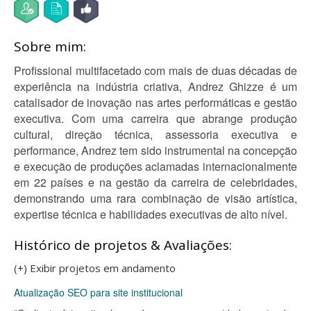
Sobre mim:
Profissional multifacetado com mais de duas décadas de
experiência na indústria criativa, Andrez Ghizze é um
catalisador de inovação nas artes performáticas e gestão
executiva. Com uma carreira que abrange produção
cultural, direção técnica, assessoria executiva e
performance, Andrez tem sido instrumental na concepção
e execução de produções aclamadas internacionalmente
em 22 países e na gestão da carreira de celebridades,
demonstrando uma rara combinação de visão artística,
expertise técnica e habilidades executivas de alto nível.
Histórico de projetos & Avaliações:
(+) Exibir projetos em andamento
Atualização SEO para site institucional