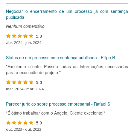
Negociar o encerramento de um processo já com sentença
publicada
Nenhum comentário
5.0
abr. 2024 - jun. 2024
Status de um processo com sentença publicada - Filipe R.
"Excelente cliente. Passou todas as informações necessárias
para a execução do projeto "
5.0
mar. 2024 - mar. 2024
Parecer jurídico sobre processo empresarial - Rafael S
"É ótimo trabalhar com o Angelo. Cliente excelente!"
5.0
out. 2023 - out. 2023