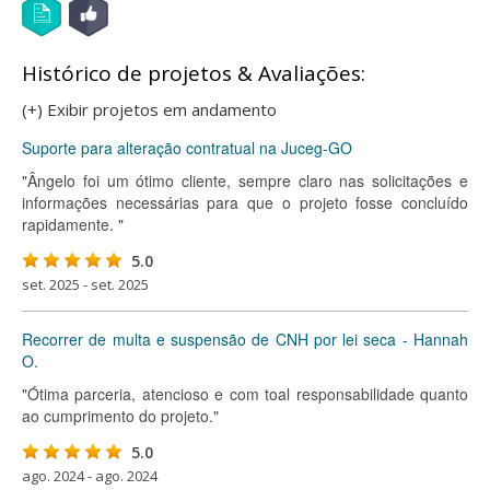
Histórico de projetos & Avaliações:
(+) Exibir projetos em andamento
Suporte para alteração contratual na Juceg-GO
"Ângelo foi um ótimo cliente, sempre claro nas solicitações e
informações necessárias para que o projeto fosse concluído
rapidamente. "
5.0
set. 2025 - set. 2025
Recorrer de multa e suspensão de CNH por lei seca - Hannah
O.
"Ótima parceria, atencioso e com toal responsabilidade quanto
ao cumprimento do projeto."
5.0
ago. 2024 - ago. 2024