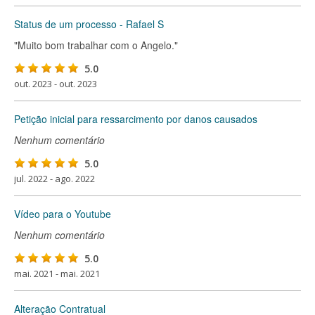
Status de um processo - Rafael S
"Muito bom trabalhar com o Angelo."
5.0
out. 2023 - out. 2023
Petição inicial para ressarcimento por danos causados
Nenhum comentário
5.0
jul. 2022 - ago. 2022
Vídeo para o Youtube
Nenhum comentário
5.0
mai. 2021 - mai. 2021
Alteração Contratual