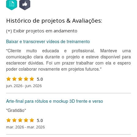
Histórico de projetos & Avaliações:
(+) Exibir projetos em andamento
Baixar e transcrever vídeos de treinamento
"Cliente muito educada e profissional. Manteve uma
comunicação clara durante o projeto e esteve disponível para
esclarecer dúvidas. Foi um prazer trabalhar com ela e espero
poder colaborar novamente em projetos futuros."
5.0
jun. 2026 - jun. 2026
Arte-final para rótulos e mockup 3D frente e verso
"Gratidão"
5.0
mar. 2026 - mar. 2026