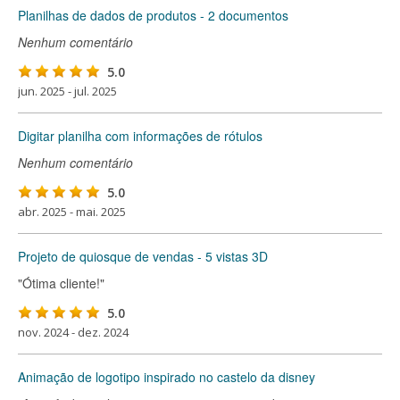
Planilhas de dados de produtos - 2 documentos
Nenhum comentário
5.0
jun. 2025 - jul. 2025
Digitar planilha com informações de rótulos
Nenhum comentário
5.0
abr. 2025 - mai. 2025
Projeto de quiosque de vendas - 5 vistas 3D
"Ótima cliente!"
5.0
nov. 2024 - dez. 2024
Animação de logotipo inspirado no castelo da disney