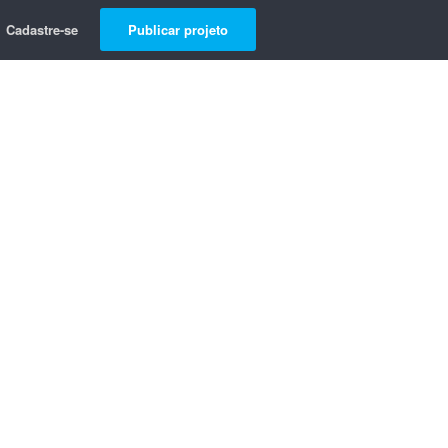
Cadastre-se
Publicar projeto