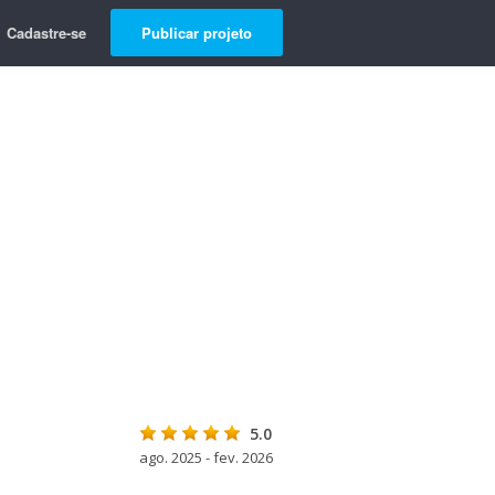
Cadastre-se
Publicar projeto
5.0
ago. 2025 - fev. 2026