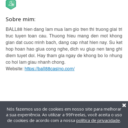
Sobre mim:
BALL88 hien dang lam mua lam gio tren thi truong giai tri
truc tuyen toan cau. Thuong hieu mang den mot khong
gian dat cuoc minh bach, dang cap nhat hien nay. Su ket
hop hoan hao giua cong nghe, dich vu giup nen tang ghi
diem tuyet doi. Hay tham gia ngay de khong bo lo nhung
co hoi lam giau nhanh chong.
Website:
https://ball88casino.com/
Nós fazemos uso de cookies em nosso site para melhorar
a sua experiência. Ao utilizar a 99Freelas, você aceita o uso
@2014-2026 99Freelas. Todos os direitos reservados.
de cookies de acordo com a nossa
política de privacidade
.
Termos de uso
|
Política de privacidade