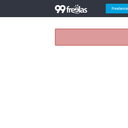
Freelance