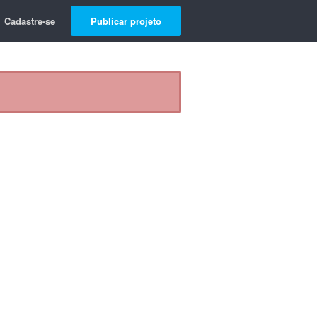
Cadastre-se
Publicar projeto