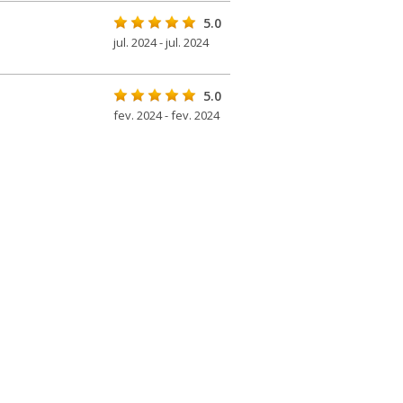
5.0
jul. 2024 - jul. 2024
5.0
fev. 2024 - fev. 2024