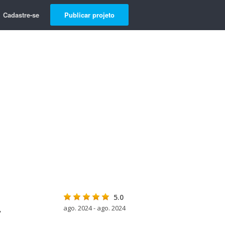
Cadastre-se
Publicar projeto
5.0
ago. 2024 - ago. 2024
"