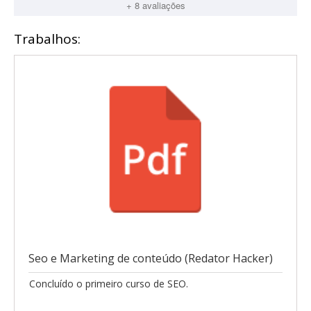
+ 8 avaliações
Trabalhos:
Seo e Marketing de conteúdo (Redator Hacker)
Concluído o primeiro curso de SEO.