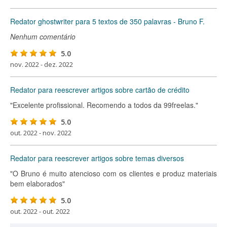
Redator ghostwriter para 5 textos de 350 palavras - Bruno F.
Nenhum comentário
5.0
nov. 2022 - dez. 2022
Redator para reescrever artigos sobre cartão de crédito
"Excelente profissional. Recomendo a todos da 99freelas."
5.0
out. 2022 - nov. 2022
Redator para reescrever artigos sobre temas diversos
"O Bruno é muito atencioso com os clientes e produz materiais
bem elaborados"
5.0
out. 2022 - out. 2022