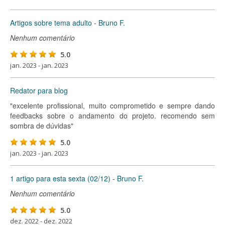
Artigos sobre tema adulto - Bruno F.
Nenhum comentário
5.0
jan. 2023 - jan. 2023
Redator para blog
"excelente profissional, muito comprometido e sempre dando
feedbacks sobre o andamento do projeto. recomendo sem
sombra de dúvidas"
5.0
jan. 2023 - jan. 2023
1 artigo para esta sexta (02/12) - Bruno F.
Nenhum comentário
5.0
dez. 2022 - dez. 2022