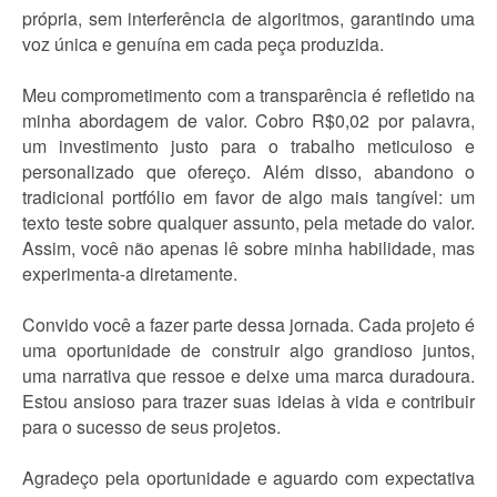
própria, sem interferência de algoritmos, garantindo uma
voz única e genuína em cada peça produzida.
Meu comprometimento com a transparência é refletido na
minha abordagem de valor. Cobro R$0,02 por palavra,
um investimento justo para o trabalho meticuloso e
personalizado que ofereço. Além disso, abandono o
tradicional portfólio em favor de algo mais tangível: um
texto teste sobre qualquer assunto, pela metade do valor.
Assim, você não apenas lê sobre minha habilidade, mas
experimenta-a diretamente.
Convido você a fazer parte dessa jornada. Cada projeto é
uma oportunidade de construir algo grandioso juntos,
uma narrativa que ressoe e deixe uma marca duradoura.
Estou ansioso para trazer suas ideias à vida e contribuir
para o sucesso de seus projetos.
Agradeço pela oportunidade e aguardo com expectativa