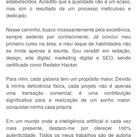
estabelecidos. Acredito que a qualidade não é um acaso,
mas sim o resultado de um processo meticuloso e
dedicado.
Nesse caminho, busco incessantemente pela excelência,
sempre sedento por conhecimento. Já concluí meu
primeiro curso na área, e meu leque de habilidades não
se limita apenas à escrita. Sou versátil em redação,
design, arte digital, marketing digital e SEO, sendo
certificado como Redator Hacker.
Para mim, cada palavra tem um propósito maior. Devido
à minha deficiência física, cada projeto não é apenas
uma transação comercial; é uma contribuição
significativa para a realização de um sonho maior:
conquistar minha casa própria.
Em um mundo onde a inteligência artificial é cada vez
mais presente, destaco-me por oferecer 100%
autenticidade. Todos os meus trabalhos são de autoria