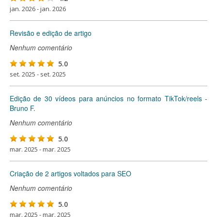
jan. 2026 - jan. 2026
Revisão e edição de artigo
Nenhum comentário
5.0
set. 2025 - set. 2025
Edição de 30 vídeos para anúncios no formato TikTok/reels -
Bruno F.
Nenhum comentário
5.0
mar. 2025 - mar. 2025
Criação de 2 artigos voltados para SEO
Nenhum comentário
5.0
mar. 2025 - mar. 2025