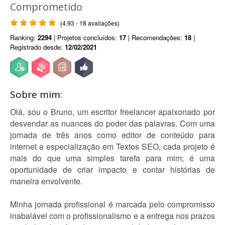
Comprometido
(4.93 - 18 avaliações)
Ranking:
2294
| Projetos concluídos:
17
| Recomendações:
18
|
Registrado desde:
12/02/2021
Sobre mim:
Olá, sou o Bruno, um escritor freelancer apaixonado por
desvendar as nuances do poder das palavras. Com uma
jornada de três anos como editor de conteúdo para
internet e especialização em Textos SEO, cada projeto é
mais do que uma simples tarefa para mim; é uma
oportunidade de criar impacto e contar histórias de
maneira envolvente.
Minha jornada profissional é marcada pelo compromisso
inabalável com o profissionalismo e a entrega nos prazos