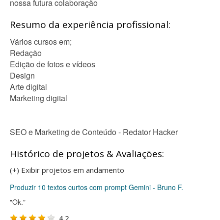
nossa futura colaboração
Resumo da experiência profissional:
Vários cursos em;
Redação
Edição de fotos e vídeos
Design
Arte digital
Marketing digital
SEO e Marketing de Conteúdo - Redator Hacker
Histórico de projetos & Avaliações:
(+) Exibir projetos em andamento
Produzir 10 textos curtos com prompt Gemini - Bruno F.
"Ok."
4.2