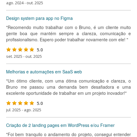
ago. 2024 - out. 2025
Design system para app no Figma
"Recomendo muito trabalhar com o Bruno, é um cliente muito
gente boa que mantém sempre a clareza, comunicação e
profissionalismo. Espero poder trabalhar novamente com ele! "
5.0
set. 2025 - out. 2025
Melhorias e automações em SaaS web
"Um ótimo cliente, com uma ótima comunicação e clareza, o
Bruno me passou uma demanda bem desafiadora e uma
excelente oportunidade de trabalhar em um projeto inovador!"
5.0
jul. 2025 - ago. 2025
Criação de 2 landing pages em WordPress e/ou Framer
"Foi bem tranquilo o andamento do projeto, consegui entender