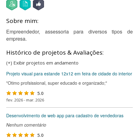
Sobre mim:
Empreendedor, assessoria para diversos tipos de
empresa.
Histórico de projetos & Avaliações:
(+) Exibir projetos em andamento
Projeto visual para estande 12x12 em feira de cidade do interior
"Otimo profsissional, super educado e organizado;"
5.0
fev. 2026 - mar. 2026
Desenvolvimento de web app para cadastro de vendedoras
Nenhum comentário
5.0