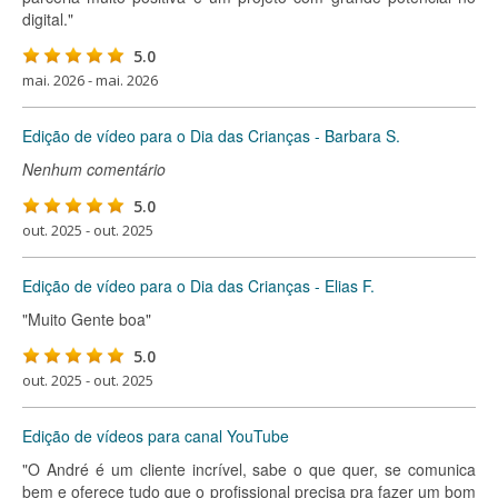
digital."
5.0
mai. 2026 - mai. 2026
Edição de vídeo para o Dia das Crianças - Barbara S.
Nenhum comentário
5.0
out. 2025 - out. 2025
Edição de vídeo para o Dia das Crianças - Elias F.
"Muito Gente boa"
5.0
out. 2025 - out. 2025
Edição de vídeos para canal YouTube
"O André é um cliente incrível, sabe o que quer, se comunica
bem e oferece tudo que o profissional precisa pra fazer um bom