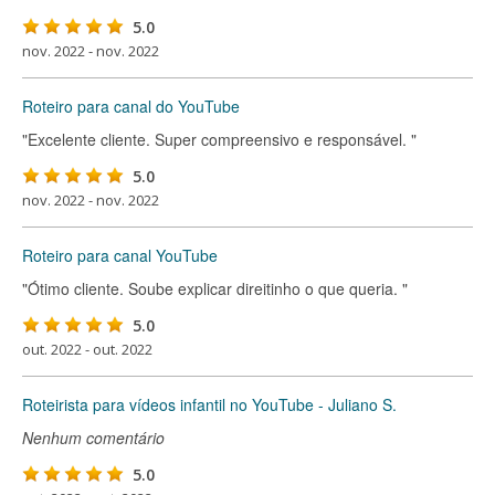
5.0
nov. 2022 - nov. 2022
Roteiro para canal do YouTube
"Excelente cliente. Super compreensivo e responsável. "
5.0
nov. 2022 - nov. 2022
Roteiro para canal YouTube
"Ótimo cliente. Soube explicar direitinho o que queria. "
5.0
out. 2022 - out. 2022
Roteirista para vídeos infantil no YouTube - Juliano S.
Nenhum comentário
5.0