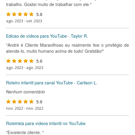
trabalho. Gostei muito de trabalhar com ele."
5.0
ago. 2023 - set. 2023
Edicao de vídeos para YouTube - Taylor R.
"André é Cliente Maravilhoso eu realmente tive o privilégio de
atende-lo, muito humano acima de tudo! Gratidão!"
5.0
ago. 2023 - ago. 2023
Roteiro infantil para canal YouTube - Carlison L.
Nenhum comentário
5.0
nov. 2022 - nov. 2022
Roteirista para vídeos infantil no YouTube
"Excelente cliente. "