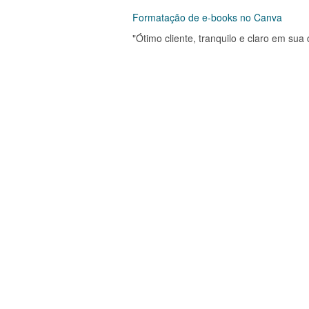
Formatação de e-books no Canva
"Ótimo cliente, tranquilo e claro em sua 