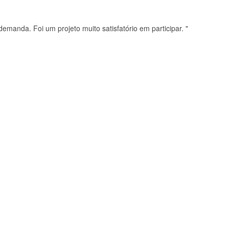
demanda. Foi um projeto muito satisfatório em participar. "