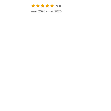
5.0
mai. 2026 - mai. 2026