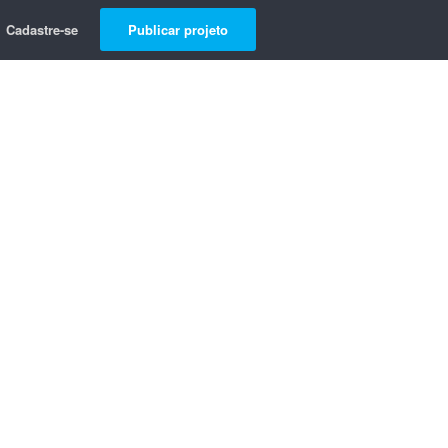
Cadastre-se
Publicar projeto