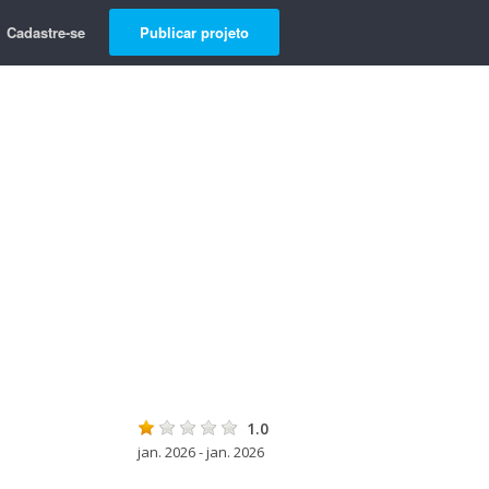
Cadastre-se
Publicar projeto
1.0
jan. 2026 - jan. 2026