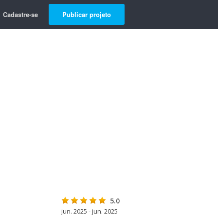
Cadastre-se
Publicar projeto
5.0
jun. 2025 - jun. 2025