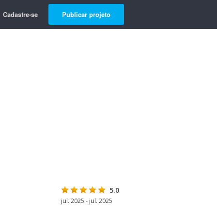
Cadastre-se
Publicar projeto
5.0
jul. 2025 - jul. 2025