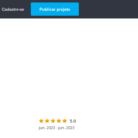
Cadastre-se
Publicar projeto
5.0
jun. 2023 - jun. 2023