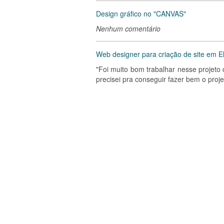
Design gráfico no "CANVAS"
Nenhum comentário
Web designer para criação de site em E
"Foi muito bom trabalhar nesse projeto 
precisei pra conseguir fazer bem o proje