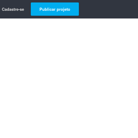
Cadastre-se
Publicar projeto