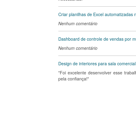
Criar planilhas de Excel automatizadas
Nenhum comentário
Dashboard de controle de vendas por 
Nenhum comentário
Design de interiores para sala comercia
"Foi excelente desenvolver esse trabal
pela confiança!"