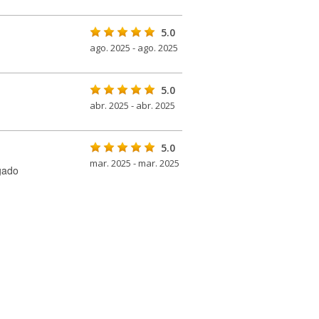
5.0
ago. 2025 - ago. 2025
5.0
abr. 2025 - abr. 2025
5.0
mar. 2025 - mar. 2025
gado