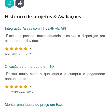
Histórico de projetos & Avaliações:
Integração Asaas com TinyERP via API
"Excelente pessoa, muito educado e esteve a disposição pra
ajudar e tirar dúvidas. "
5.0
abr. 2025 - jul. 2025
Cricação de um produto em 3D
"Deixou muito claro o que queria e cumpriu o pagamento
pontualmente."
5.0
jun. 2019 - jun. 2019
Montar uma tabela de preço em Excel