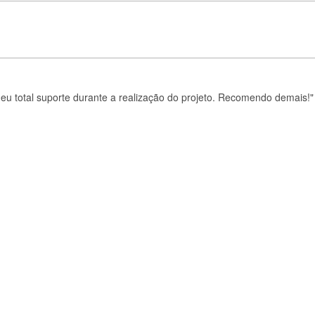
eu total suporte durante a realização do projeto. Recomendo demais!"