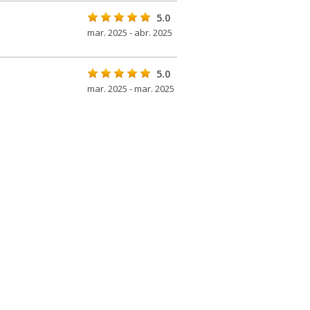
5.0
mar. 2025 - abr. 2025
5.0
mar. 2025 - mar. 2025