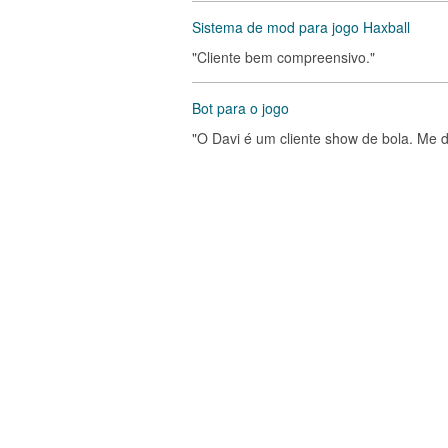
Sistema de mod para jogo Haxball
"Cliente bem compreensivo."
Bot para o jogo
"O Davi é um cliente show de bola. Me d