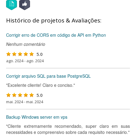
Histórico de projetos & Avaliações:
Corrigir erro de CORS em código de API em Python
Nenhum comentário
5.0
ago. 2024 - ago. 2024
Corrigir arquivo SQL para base PostgreSQL
"Excelente cliente! Claro e conciso."
5.0
mai. 2024 - mai. 2024
Backup Windows server em vps
"Cliente extremamente recomendado, super claro em suas
necessidades e compreensivo sobre cada requisito necessário."