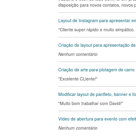
disposição para novos contatos, novos p
Layout de Instagram para apresentar e
"Cliente super rápido e muito simpático. 
Criação de layout para apresentação d
Nenhum comentário
Criação de arte para plotagem de carro
"Excelente CLiente!"
Modificar layout de panfleto, banner e fo
"Muito bom trabalhar com David!"
Vídeo de abertura para evento com efei
Nenhum comentário