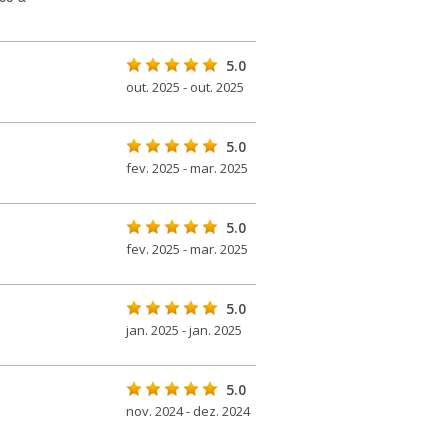
5.0
out. 2025 - out. 2025
5.0
fev. 2025 - mar. 2025
5.0
fev. 2025 - mar. 2025
5.0
jan. 2025 - jan. 2025
5.0
nov. 2024 - dez. 2024