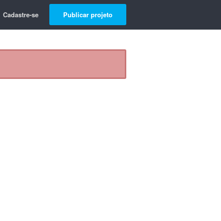
Cadastre-se
Publicar projeto