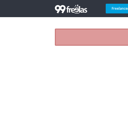
Freelance