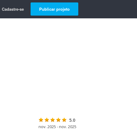
Cadastre-se
Publicar projeto
5.0
nov. 2025 - nov. 2025