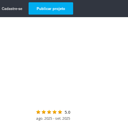
Cadastre-se
Publicar projeto
5.0
ago. 2025 - set. 2025