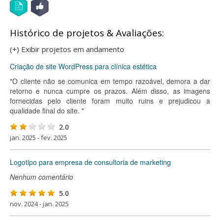
Histórico de projetos & Avaliações:
(+) Exibir projetos em andamento
Criação de site WordPress para clínica estética
"O cliente não se comunica em tempo razoável, demora a dar
retorno e nunca cumpre os prazos. Além disso, as imagens
fornecidas pelo cliente foram muito ruins e prejudicou a
qualidade final do site. "
2.0
jan. 2025 - fev. 2025
Logotipo para empresa de consultoria de marketing
Nenhum comentário
5.0
nov. 2024 - jan. 2025