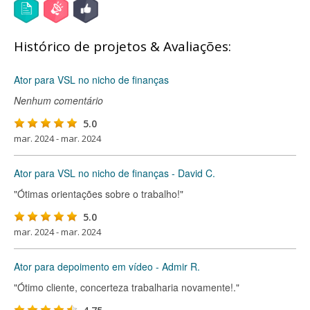
Histórico de projetos & Avaliações:
Ator para VSL no nicho de finanças
Nenhum comentário
5.0
mar. 2024 - mar. 2024
Ator para VSL no nicho de finanças - David C.
"Ótimas orientações sobre o trabalho!"
5.0
mar. 2024 - mar. 2024
Ator para depoimento em vídeo - Admir R.
"Ótimo cliente, concerteza trabalharia novamente!."