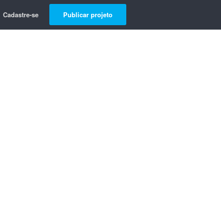
Cadastre-se
Publicar projeto