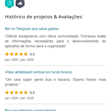
Histórico de projetos & Avaliações:
Bot no Telegram que salva gastos
"Cliente excepcional, com ótima comunicação. Forneceu todas
as informações necessárias para o desenvolvimento do
aplicativo de forma clara e organizada"
5.0
jan. 2026 - jan. 2026
Vídeo whiteboard vertical em fundo branco
"Um cara super gente boa e bacana. Espero fechar mais
projetos."
5.0
jan. 2026 - jan. 2026
Bot para telegram personalizado