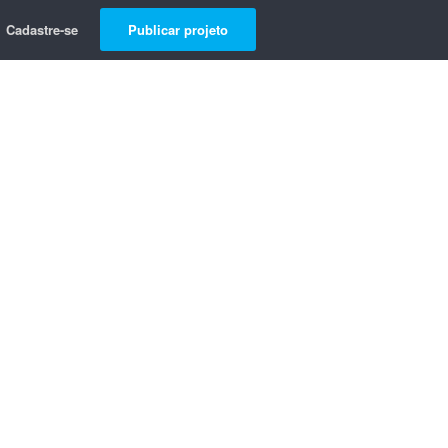
Cadastre-se
Publicar projeto