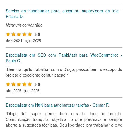
Serviço de headhunter para encontrar supervisora de loja -
Priscila D.
Nenhum comentário
5.0
dez. 2024 - ago. 2025
Especialista em SEO com RankMath para WooCommerce -
Paula G.
"Bem tranquilo trabalhar com o Diogo, passou bem o escopo do
projeto e excelente comunicação."
5.0
abr. 2025 - jun. 2025
Especialista em N8N para automatizar tarefas - Osmar F.
"Diogo foi super gente boa durante todo o projeto.
Comunicação tranquila, objetivo no que precisava e sempre
aberto a sugestões técnicas. Deu liberdade pra trabalhar e teve