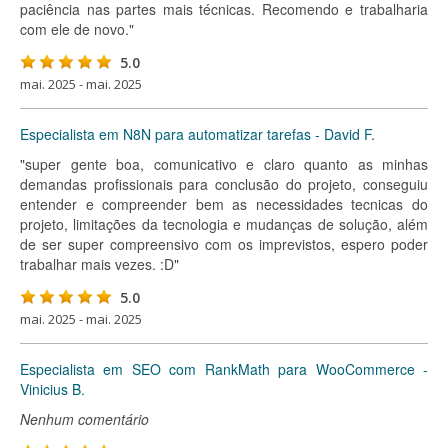
paciência nas partes mais técnicas. Recomendo e trabalharia
com ele de novo."
5.0
mai. 2025 - mai. 2025
Especialista em N8N para automatizar tarefas - David F.
"super gente boa, comunicativo e claro quanto as minhas
demandas profissionais para conclusão do projeto, conseguiu
entender e compreender bem as necessidades tecnicas do
projeto, limitações da tecnologia e mudanças de solução, além
de ser super compreensivo com os imprevistos, espero poder
trabalhar mais vezes. :D"
5.0
mai. 2025 - mai. 2025
Especialista em SEO com RankMath para WooCommerce -
Vinicius B.
Nenhum comentário