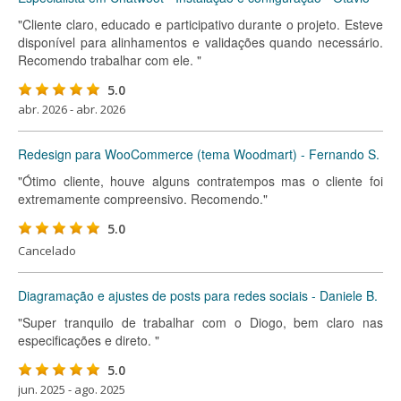
"Cliente claro, educado e participativo durante o projeto. Esteve
disponível para alinhamentos e validações quando necessário.
Recomendo trabalhar com ele. "
5.0
abr. 2026 - abr. 2026
Redesign para WooCommerce (tema Woodmart) - Fernando S.
"Ótimo cliente, houve alguns contratempos mas o cliente foi
extremamente compreensivo. Recomendo."
5.0
Cancelado
Diagramação e ajustes de posts para redes sociais - Daniele B.
"Super tranquilo de trabalhar com o Diogo, bem claro nas
especificações e direto. "
5.0
jun. 2025 - ago. 2025