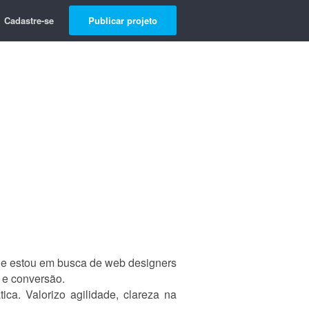
Cadastre-se
Publicar projeto
o e estou em busca de web designers
 e conversão.
ca. Valorizo agilidade, clareza na