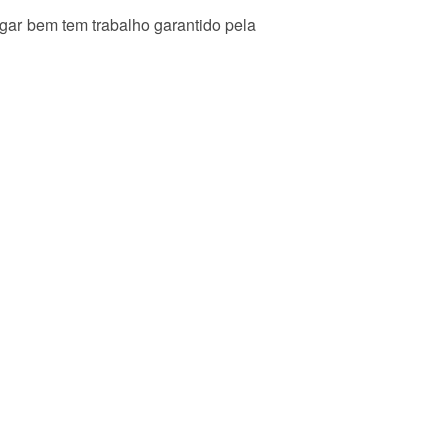
ar bem tem trabalho garantido pela