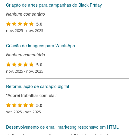
Criação de artes para campanhas de Black Friday
Nenhum comentário
5.0
nov. 2025 - nov. 2025
Criação de imagens para WhatsApp
Nenhum comentário
5.0
nov. 2025 - nov. 2025
Reformulação de cardápio digital
"Adorei trabalhar com ela."
5.0
set. 2025 - set. 2025
Desenvolvimento de email marketing responsivo em HTML