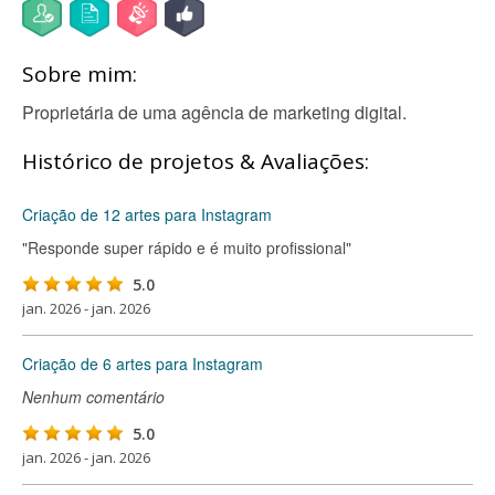
Sobre mim:
Proprietária de uma agência de marketing digital.
Histórico de projetos & Avaliações:
Criação de 12 artes para Instagram
"Responde super rápido e é muito profissional"
5.0
jan. 2026 - jan. 2026
Criação de 6 artes para Instagram
Nenhum comentário
5.0
jan. 2026 - jan. 2026