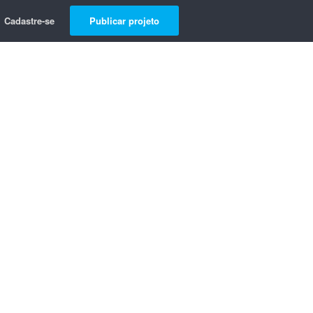
Cadastre-se
Publicar projeto