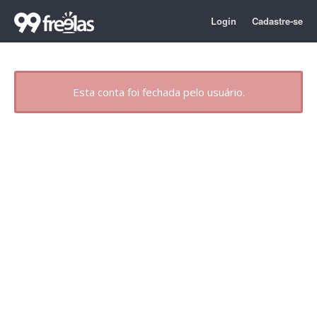
Login
Cadastre-se
Esta conta foi fechada pelo usuário.