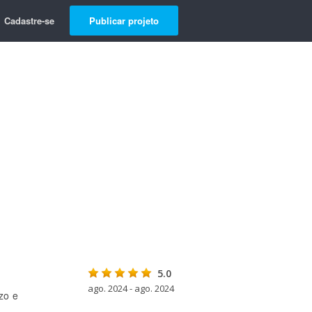
Cadastre-se
Publicar projeto
5.0
ago. 2024 - ago. 2024
zo e