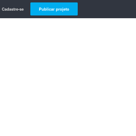
Cadastre-se
Publicar projeto