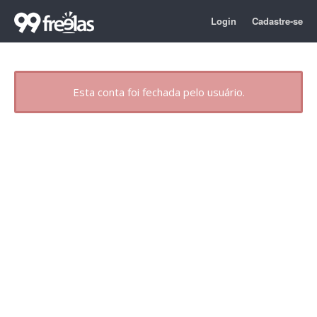
Login
Cadastre-se
Esta conta foi fechada pelo usuário.