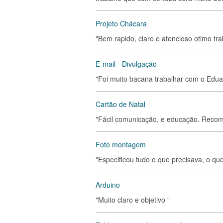
Projeto Chácara
"Bem rapido, claro e atencioso otimo tra
E-mail - Divulgação
"Foi muito bacana trabalhar com o Edua
Cartão de Natal
"Fácil comunicação, e educação. Recom
Foto montagem
"Especificou tudo o que precisava, o que
Arduino
"Muito claro e objetivo "