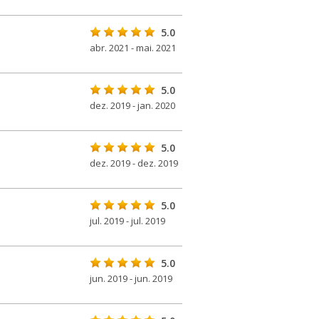
5.0
abr. 2021 - mai. 2021
5.0
dez. 2019 - jan. 2020
5.0
dez. 2019 - dez. 2019
5.0
jul. 2019 - jul. 2019
5.0
jun. 2019 - jun. 2019