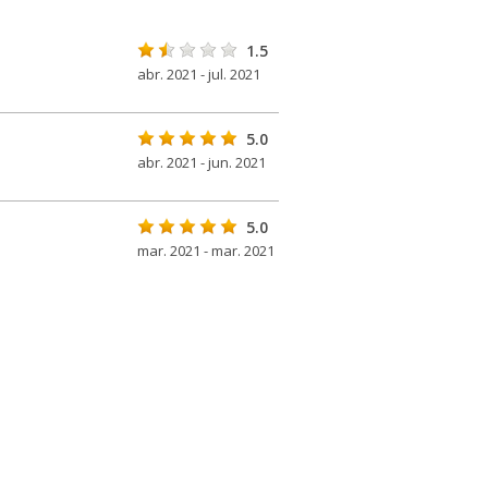
1.5
abr. 2021 - jul. 2021
5.0
abr. 2021 - jun. 2021
5.0
mar. 2021 - mar. 2021