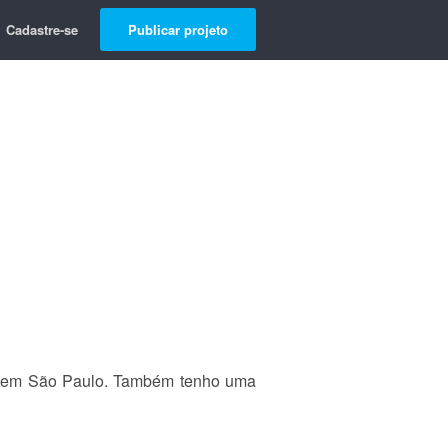
Cadastre-se
Publicar projeto
o em São Paulo. Também tenho uma