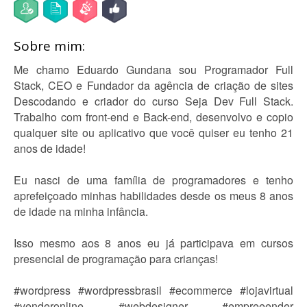
Sobre mim:
Me chamo Eduardo Gundana sou Programador Full
Stack, CEO e Fundador da agência de criação de sites
Descodando e criador do curso Seja Dev Full Stack.
Trabalho com front-end e Back-end, desenvolvo e copio
qualquer site ou aplicativo que você quiser eu tenho 21
anos de idade!
Eu nasci de uma família de programadores e tenho
aprefeiçoado minhas habilidades desde os meus 8 anos
de idade na minha infância.
Isso mesmo aos 8 anos eu já participava em cursos
presencial de programação para crianças!
#wordpress #wordpressbrasil #ecommerce #lojavirtual
#venderonline #webdesigner #empreeender