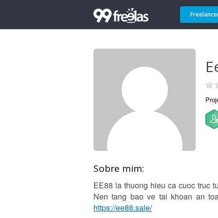
Freelance
E
Proj
Sobre mim:
EE88 la thuong hieu ca cuoc truc tu
Nen tang bao ve tai khoan an toa
https://ee88.sale/