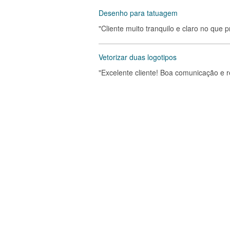
Desenho para tatuagem
"Cliente muito tranquilo e claro no que 
Vetorizar duas logotipos
"Excelente cliente! Boa comunicação e r