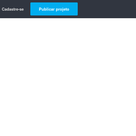
Cadastre-se
Publicar projeto