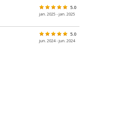
5.0
jan. 2025 - jan. 2025
5.0
jun. 2024 - jun. 2024