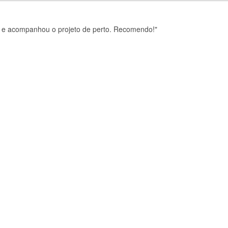
za e acompanhou o projeto de perto. Recomendo!"