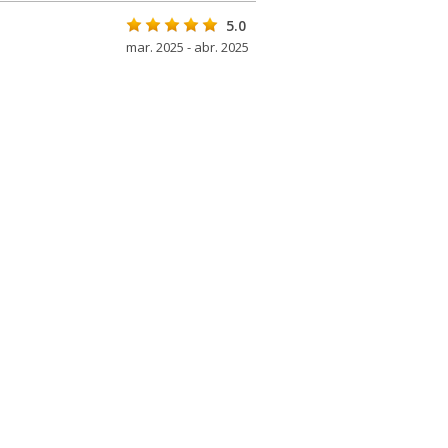
5.0
mar. 2025 - abr. 2025