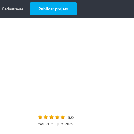
Cadastre-se
Publicar projeto
5.0
mai. 2025 - jun. 2025