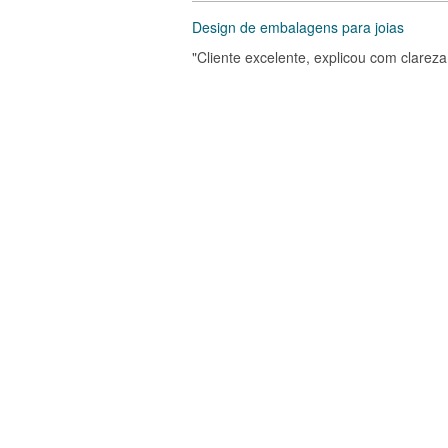
Design de embalagens para joias
"Cliente excelente, explicou com clare