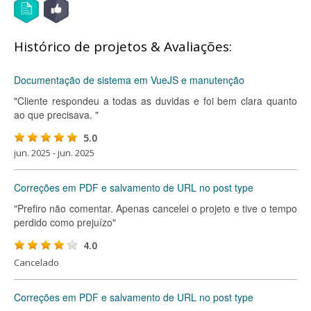
Histórico de projetos & Avaliações:
Documentação de sistema em VueJS e manutenção
"Cliente respondeu a todas as duvidas e foi bem clara quanto
ao que precisava. "
5.0
jun. 2025 - jun. 2025
Correções em PDF e salvamento de URL no post type
"Prefiro não comentar. Apenas cancelei o projeto e tive o tempo
perdido como prejuízo"
4.0
Cancelado
Correções em PDF e salvamento de URL no post type