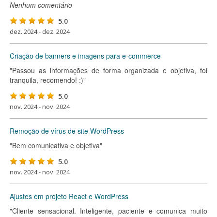
Nenhum comentário
5.0
dez. 2024 - dez. 2024
Criação de banners e imagens para e-commerce
"Passou as informações de forma organizada e objetiva, foi
tranquila, recomendo! :)"
5.0
nov. 2024 - nov. 2024
Remoção de vírus de site WordPress
"Bem comunicativa e objetiva"
5.0
nov. 2024 - nov. 2024
Ajustes em projeto React e WordPress
"Cliente sensacional. Inteligente, paciente e comunica muito