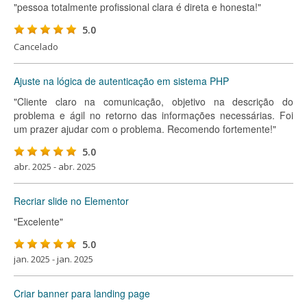
"pessoa totalmente profissional clara é direta e honesta!"
5.0
Cancelado
Ajuste na lógica de autenticação em sistema PHP
"Cliente claro na comunicação, objetivo na descrição do
problema e ágil no retorno das informações necessárias. Foi
um prazer ajudar com o problema. Recomendo fortemente!"
5.0
abr. 2025 - abr. 2025
Recriar slide no Elementor
"Excelente"
5.0
jan. 2025 - jan. 2025
Criar banner para landing page