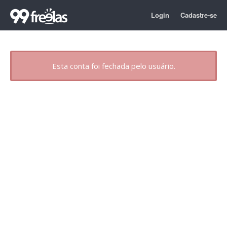
Login
Cadastre-se
Esta conta foi fechada pelo usuário.