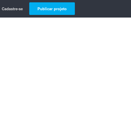
Cadastre-se
Publicar projeto